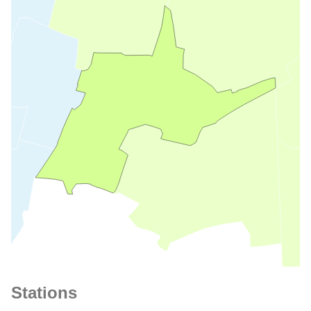
Stations