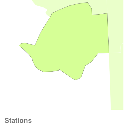
Stations