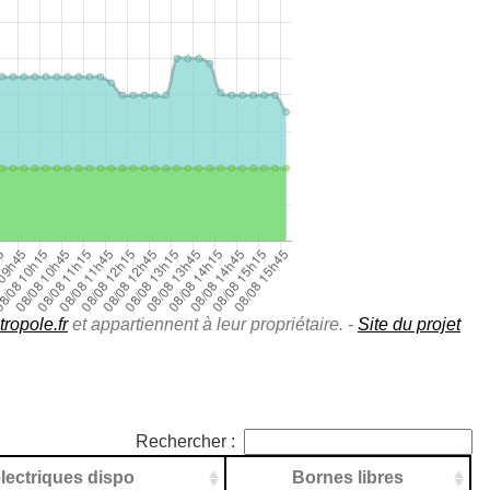
ropole.fr
et appartiennent à leur propriétaire. -
Site du projet
Rechercher :
lectriques dispo
Bornes libres