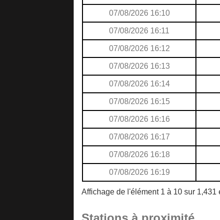
07/08/2026 16:10
07/08/2026 16:11
07/08/2026 16:12
07/08/2026 16:13
07/08/2026 16:14
07/08/2026 16:15
07/08/2026 16:16
07/08/2026 16:17
07/08/2026 16:18
07/08/2026 16:19
Affichage de l'élément 1 à 10 sur 1,431
Stations à proximité