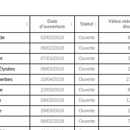
Date
Vélos mé
Statut
d'ouverture
di
nde
02/02/2018
Ouverte
06/02/2018
Ouverte
et
07/03/2018
Ouverte
Élysées
08/03/2018
Ouverte
herbes
10/04/2018
Ouverte
2
de
22/03/2018
Ouverte
n
09/03/2018
Ouverte
1
e
29/03/2018
Ouverte
06/02/2018
Ouverte