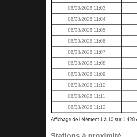
06/08/2026 11:03
06/08/2026 11:04
06/08/2026 11:05
06/08/2026 11:06
06/08/2026 11:07
06/08/2026 11:08
06/08/2026 11:09
06/08/2026 11:10
06/08/2026 11:11
06/08/2026 11:12
Affichage de l'élément 1 à 10 sur 1,428
Stations à proximité