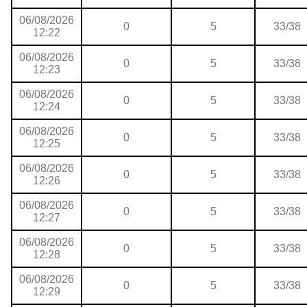
06/08/2026
0
5
33/38
12:22
06/08/2026
0
5
33/38
12:23
06/08/2026
0
5
33/38
12:24
06/08/2026
0
5
33/38
12:25
06/08/2026
0
5
33/38
12:26
06/08/2026
0
5
33/38
12:27
06/08/2026
0
5
33/38
12:28
06/08/2026
0
5
33/38
12:29