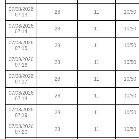
07/08/2026
28
11
10/50
07:13
07/08/2026
28
11
10/50
07:14
07/08/2026
28
11
10/50
07:15
07/08/2026
28
11
10/50
07:16
07/08/2026
28
11
10/50
07:17
07/08/2026
28
11
10/50
07:18
07/08/2026
28
11
10/50
07:19
07/08/2026
28
11
10/50
07:20