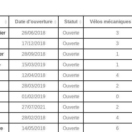
Date d'ouverture
Statut
Vélos mécaniques
ier
26/06/2018
Ouverte
3
17/12/2018
Ouverte
3
er
28/09/2018
Ouverte
1
e
15/03/2019
Ouverte
1
12/04/2018
Ouverte
4
28/03/2019
Ouverte
2
01/02/2019
Ouverte
0
27/07/2021
Ouverte
2
28/02/2018
Ouverte
4
re
14/05/2018
Ouverte
6