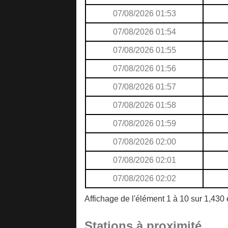
07/08/2026 01:53
07/08/2026 01:54
07/08/2026 01:55
07/08/2026 01:56
07/08/2026 01:57
07/08/2026 01:58
07/08/2026 01:59
07/08/2026 02:00
07/08/2026 02:01
07/08/2026 02:02
Affichage de l'élément 1 à 10 sur 1,430
Stations à proximité