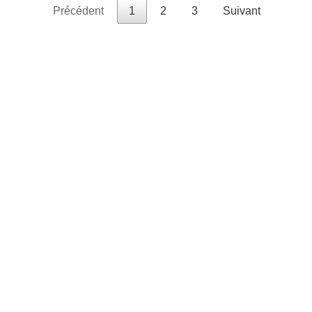
Précédent
1
2
3
Suivant