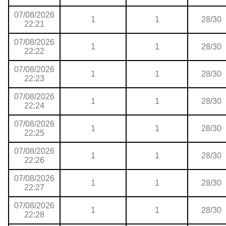
07/08/2026
1
1
28/30
22:21
07/08/2026
1
1
28/30
22:22
07/08/2026
1
1
28/30
22:23
07/08/2026
1
1
28/30
22:24
07/08/2026
1
1
28/30
22:25
07/08/2026
1
1
28/30
22:26
07/08/2026
1
1
28/30
22:27
07/08/2026
1
1
28/30
22:28