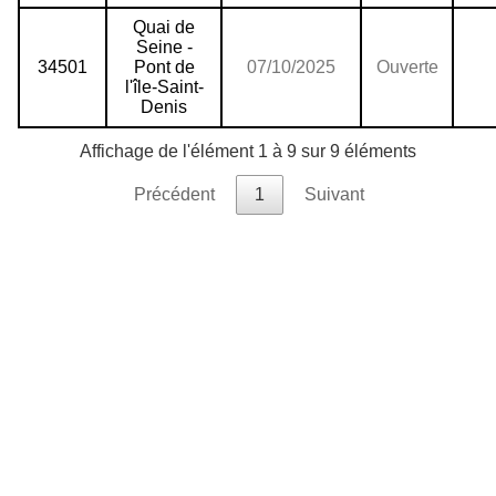
Quai de
Seine -
34501
Pont de
07/10/2025
Ouverte
l'île-Saint-
Denis
Affichage de l'élément 1 à 9 sur 9 éléments
Précédent
1
Suivant