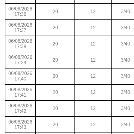
06/08/2026
20
12
3/40
17:36
06/08/2026
20
12
3/40
17:37
06/08/2026
20
12
3/40
17:38
06/08/2026
20
12
3/40
17:39
06/08/2026
20
12
3/40
17:40
06/08/2026
20
12
3/40
17:41
06/08/2026
20
12
3/40
17:42
06/08/2026
20
12
3/40
17:43