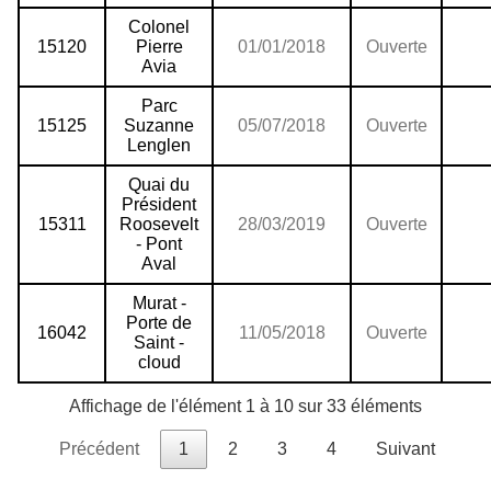
Colonel
15120
Pierre
01/01/2018
Ouverte
Avia
Parc
15125
Suzanne
05/07/2018
Ouverte
Lenglen
Quai du
Président
15311
Roosevelt
28/03/2019
Ouverte
- Pont
Aval
Murat -
Porte de
16042
11/05/2018
Ouverte
Saint -
cloud
Affichage de l'élément 1 à 10 sur 33 éléments
Précédent
1
2
3
4
Suivant