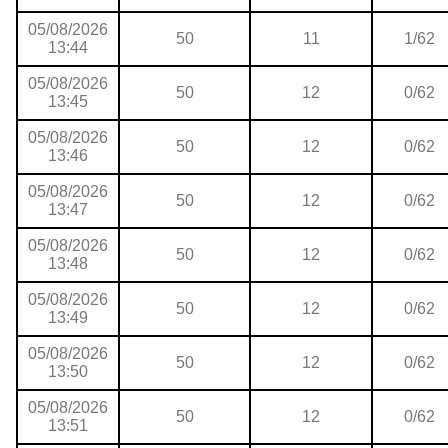
05/08/2026
50
11
1/62
13:44
05/08/2026
50
12
0/62
13:45
05/08/2026
50
12
0/62
13:46
05/08/2026
50
12
0/62
13:47
05/08/2026
50
12
0/62
13:48
05/08/2026
50
12
0/62
13:49
05/08/2026
50
12
0/62
13:50
05/08/2026
50
12
0/62
13:51