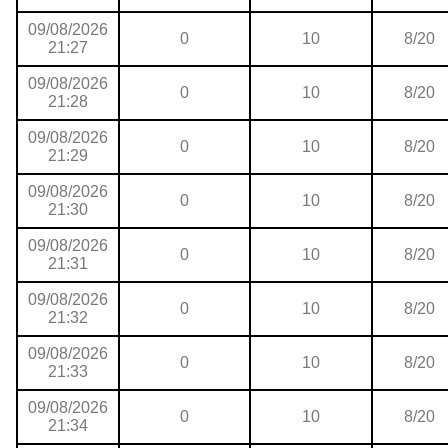
09/08/2026
0
10
8/20
21:27
09/08/2026
0
10
8/20
21:28
09/08/2026
0
10
8/20
21:29
09/08/2026
0
10
8/20
21:30
09/08/2026
0
10
8/20
21:31
09/08/2026
0
10
8/20
21:32
09/08/2026
0
10
8/20
21:33
09/08/2026
0
10
8/20
21:34