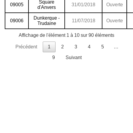
Square
09005
31/01/2018
Ouverte
d'Anvers
Dunkerque -
09006
11/07/2018
Ouverte
Trudaine
Affichage de l'élément 1 à 10 sur 90 éléments
Précédent
1
2
3
4
5
…
9
Suivant