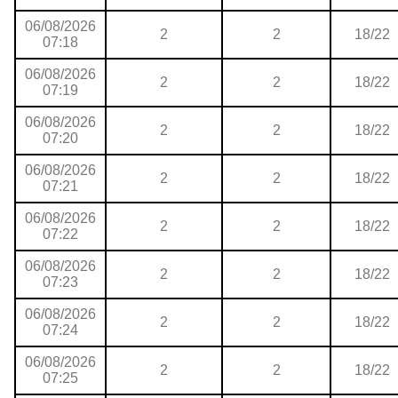
06/08/2026
2
2
18/22
07:18
06/08/2026
2
2
18/22
07:19
06/08/2026
2
2
18/22
07:20
06/08/2026
2
2
18/22
07:21
06/08/2026
2
2
18/22
07:22
06/08/2026
2
2
18/22
07:23
06/08/2026
2
2
18/22
07:24
06/08/2026
2
2
18/22
07:25