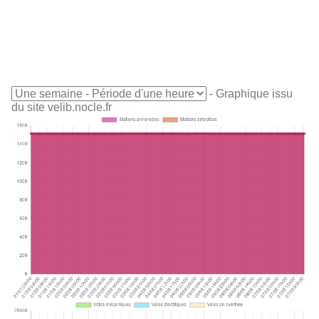
- Graphique issu
du site velib.nocle.fr