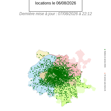
locations le 06/08/2026
Dernière mise à jour : 07/08/2026 à 22:12
Stations en service (1514)
En service sans borne (4)